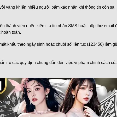
ội vàng khiến nhiều người bấm xác nhận khi thông tin còn sai 
ều thành viên quên kiểm tra tin nhắn SMS hoặc hộp thư email đ
 hoàn toàn.
mật khẩu theo ngày sinh hoặc chuỗi số liên tục (123456) làm g
m rõ các quy định chung dẫn đến việc vi phạm chính sách của 