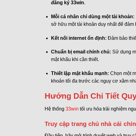
đăng ký 33win
.
Mỗi cá nhân chỉ dùng một tài khoản:
sở hữu một tài khoản duy nhất để đảm 
Kết nối internet ổn định:
Đảm bảo thiết
Chuẩn bị email chính chủ:
Sử dụng mộ
mật khẩu khi cần thiết.
Thiết lập mật khẩu mạnh:
Chọn một mậ
khoản tối đa trước các nguy cơ xâm nh
Hướng Dẫn Chi Tiết Qu
Hệ thống
33win
tối ưu hóa trải nghiệm ng
Truy cập trang chủ nhà cái chí
Đầu tiên,
hãy mở trình duyệt web và truy c