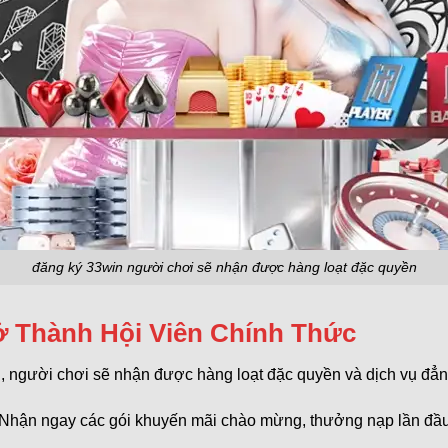
đăng ký 33win người chơi sẽ nhận được hàng loạt đặc quyền
rở Thành Hội Viên Chính Thức
n
,
người chơi sẽ nhận được hàng loạt đặc quyền và dịch vụ đẳn
Nhận ngay các gói khuyến mãi chào mừng,
thưởng nạp lần đầu 