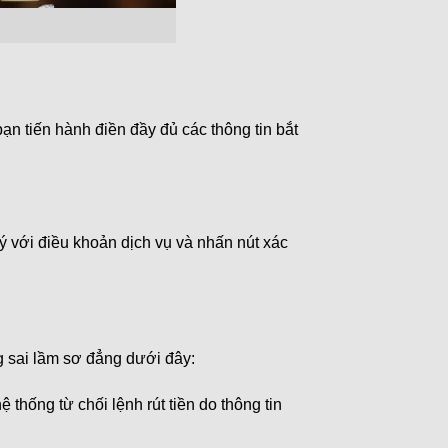
ạn tiến hành điền đầy đủ các thông tin bắt
ý với điều khoản dịch vụ và nhấn nút xác
g sai lầm sơ đẳng dưới đây:
 thống từ chối lệnh rút tiền do thông tin