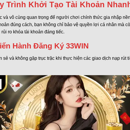
y Trình Khởi Tạo Tài Khoản Nhan
c và vô cùng quan trọng để người chơi chính thức gia nhập nền
khoản đúng cách,
bạn không chỉ bảo vệ quyền lợi cá nhân mà còn
rủi ro khóa tài khoản đáng tiếc.
Tiến Hành Đăng Ký 33WIN
ôn sẻ và không gặp trục trặc khi thực hiện các giao dịch nạp rút t