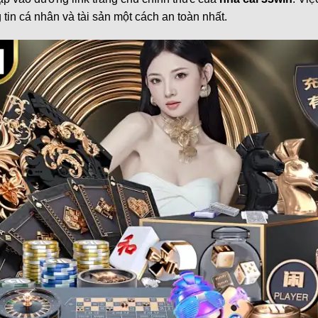
tin cá nhân và tài sản một cách an toàn nhất.