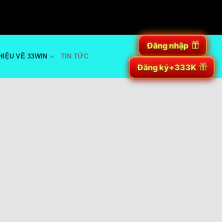
Đăng nhập
HIỆU VỀ 33WIN
TIN TỨC
Đăng ký+333K