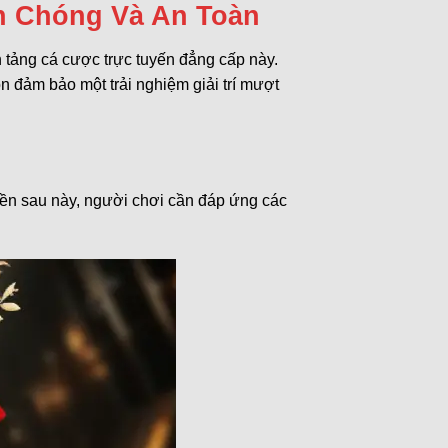
h Chóng Và An Toàn
 tảng cá cược trực tuyến đẳng cấp này.
 đảm bảo một trải nghiệm giải trí mượt
iền sau này,
người chơi cần đáp ứng các