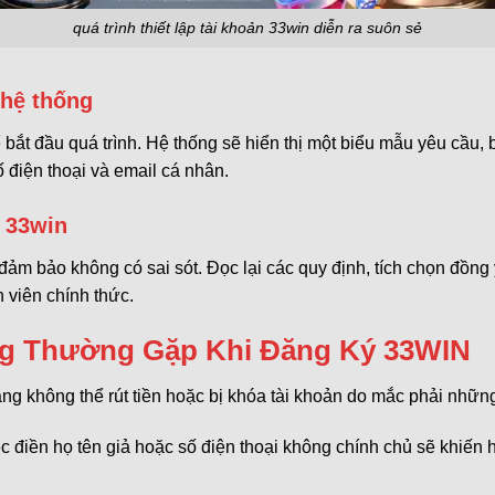
quá trình thiết lập tài khoản 33win diễn ra suôn sẻ
 hệ thống
bắt đầu quá trình.
Hệ thống sẽ hiển thị một biểu mẫu yêu cầu,
b
 điện thoại và email cá nhân.
ý 33win
 đảm bảo không có sai sót.
Đọc lại các quy định,
tích chọn đồng 
 viên chính thức.
g Thường Gặp Khi Đăng Ký 33WIN
ạng không thể rút tiền hoặc bị khóa tài khoản do mắc phải nhữn
c điền họ tên giả hoặc số điện thoại không chính chủ sẽ khiến hệ