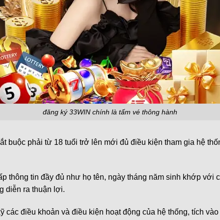
đăng ký 33WIN chính là tấm vé thông hành
t buộc phải từ 18 tuổi trở lên mới đủ điều kiện tham gia hệ thố
p thông tin đầy đủ như họ tên,
ngày tháng năm sinh khớp với c
 diễn ra thuận lợi.
ỹ các điều khoản và điều kiện hoạt động của hệ thống,
tích vào